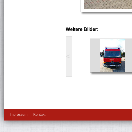
Weitere Bilder:
<
Impressum
Kontakt