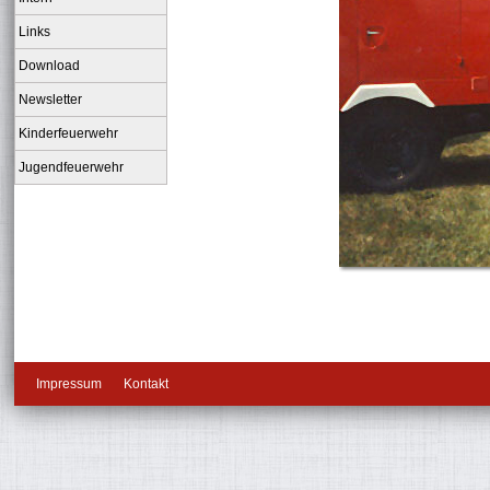
Links
Download
Newsletter
Kinderfeuerwehr
Jugendfeuerwehr
Impressum
Kontakt