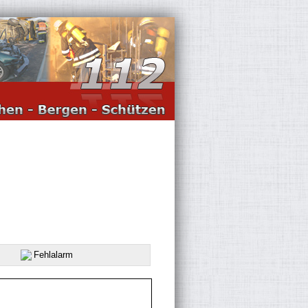
Fehlalarm