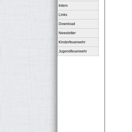
Intern
Links
Download
Newsletter
Kinderfeuerwehr
Jugendfeuerwehr