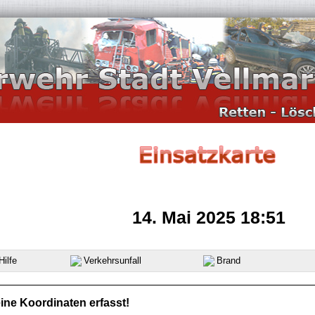
14. Mai 2025 18:51
ilfe
Verkehrsunfall
Brand
ine Koordinaten erfasst!